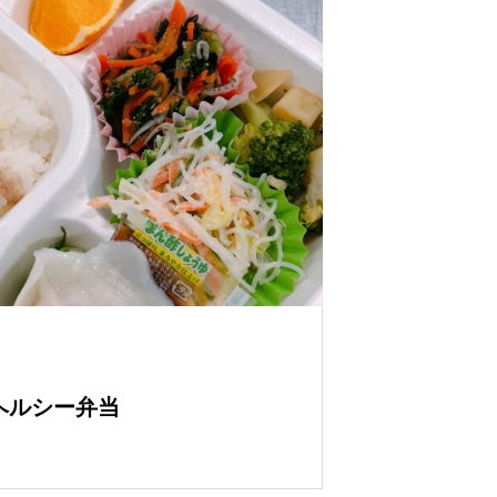
 ヘルシー弁当