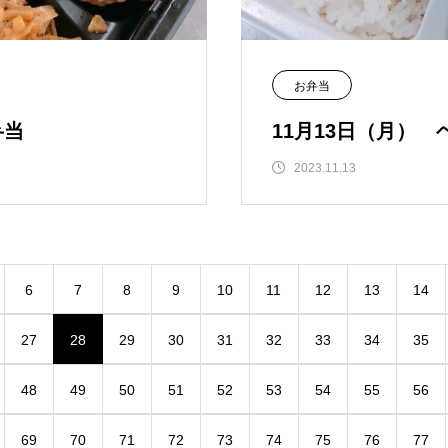
お弁当
弁当
11月13日（月）
2023.11.13
6
7
8
9
10
11
12
13
14
27
28
29
30
31
32
33
34
35
48
49
50
51
52
53
54
55
56
69
70
71
72
73
74
75
76
77