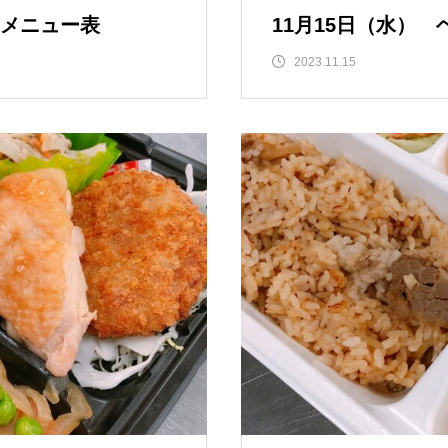
弁当メニュー表
11月15日（水）
2023.11.15