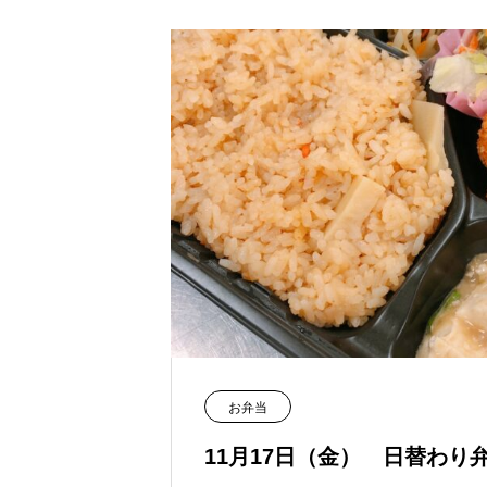
お弁当
11月17日（金） 日替わり