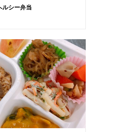
 ヘルシー弁当