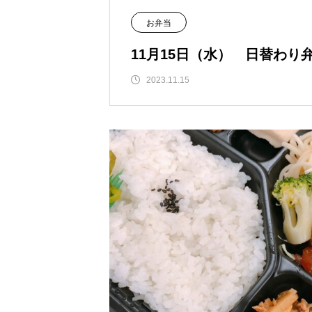
お弁当
11月15日（水） 日替わり
2023.11.15