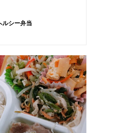
 ヘルシー弁当