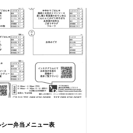
 ヘルシー弁当メニュー表