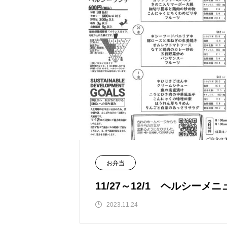
お弁当
11/27～12/1 ヘルシーメニ
2023.11.24