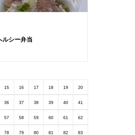
 ヘルシー弁当
15
16
17
18
19
20
36
37
38
39
40
41
57
58
59
60
61
62
78
79
80
81
82
83