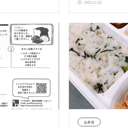
2023.11.15
お弁当