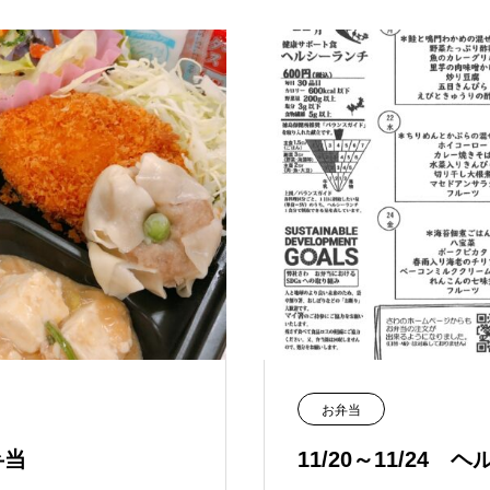
お弁当
弁当
11/20～11/24