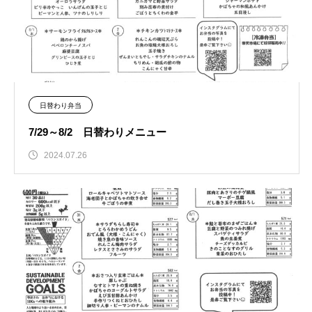
日替わり弁当
7/29～8/2 日替わりメニュー
2024.07.26