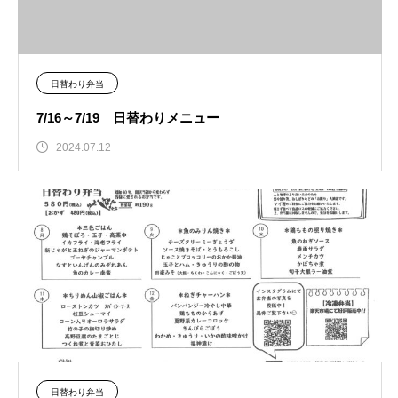
日替わり弁当
7/16～7/19 日替わりメニュー
2024.07.12
日替わり弁当