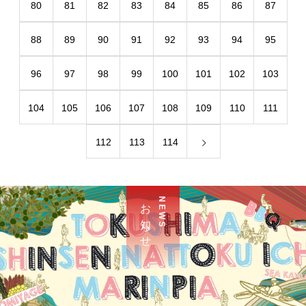
80
81
82
83
84
85
86
87
88
89
90
91
92
93
94
95
96
97
98
99
100
101
102
103
104
105
106
107
108
109
110
111
112
113
114
お 知 ら せ
N E W S