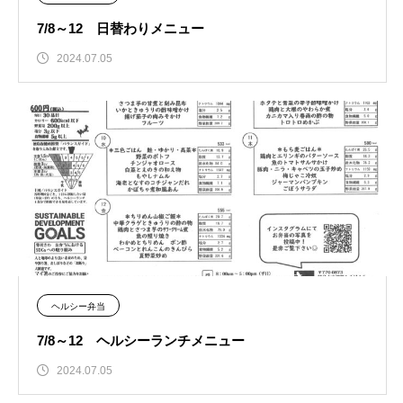
7/8～12 日替わりメニュー
2024.07.05
ヘルシー弁当
7/8～12 ヘルシーランチメニュー
2024.07.05