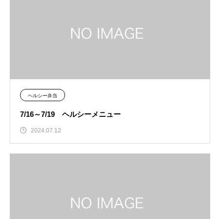
ヘルシー弁当
7/16～7/19 ヘルシーメニュー
2024.07.12