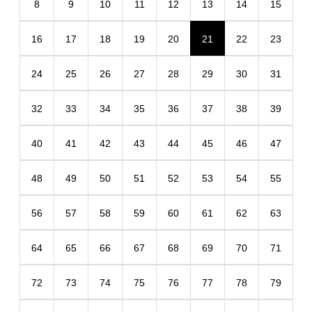
8
9
10
11
12
13
14
15
16
17
18
19
20
21
22
23
24
25
26
27
28
29
30
31
32
33
34
35
36
37
38
39
40
41
42
43
44
45
46
47
48
49
50
51
52
53
54
55
56
57
58
59
60
61
62
63
64
65
66
67
68
69
70
71
72
73
74
75
76
77
78
79