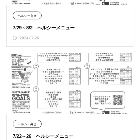
ヘルシー弁当
7/29～8/2 ヘルシーメニュー
2024.07.26
ヘルシー弁当
7/22～26 ヘルシーメニュー