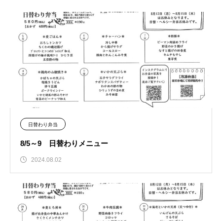
日替わり弁当
8/5～9 日替わりメニュー
2024.08.02