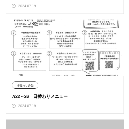
2024.07.19
日替わり弁当
7/22～26 日替わりメニュー
2024.07.19