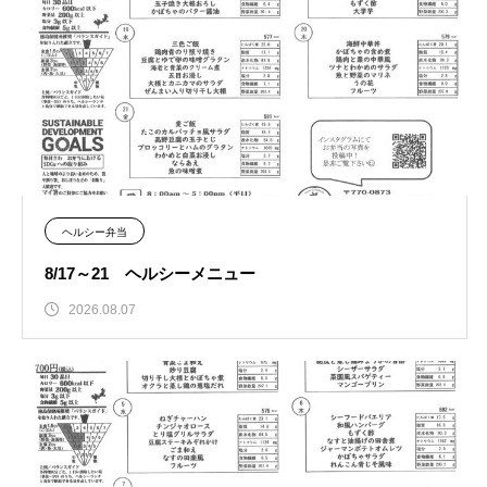
ヘルシー弁当
8/17～21 ヘルシーメニュー
2026.08.07