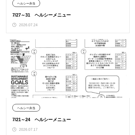
ヘルシー弁当
7/27～31 ヘルシーメニュー
2026.07.24
ヘルシー弁当
7/21～24 ヘルシーメニュー
2026.07.17