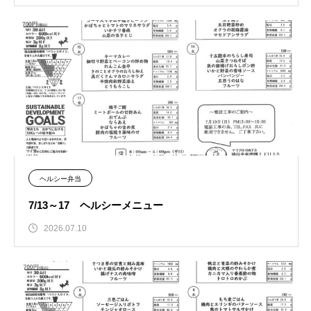
ヘルシー弁当
7/13～17 ヘルシーメニュー
2026.07.10