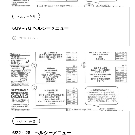
ヘルシー弁当
6/29～7/3 ヘルシーメニュー
2026.06.26
ヘルシー弁当
6/22～26 ヘルシーメニュー