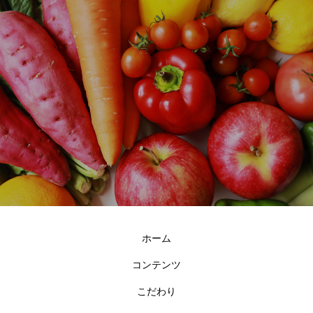
ホーム
コンテンツ
こだわり