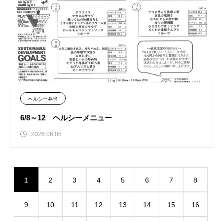
ヘルシー弁当
6/8～12 ヘルシーメニュー
2026.06.05
1
2
3
4
5
6
7
8
9
10
11
12
13
14
15
16