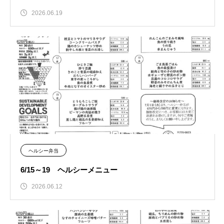
2026.06.19
ヘルシー弁当
6/15～19 ヘルシーメニュー
2026.06.12