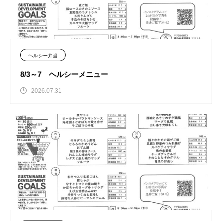
ヘルシー弁当
8/3～7 ヘルシーメニュー
2026.07.31