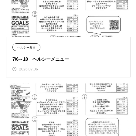
ヘルシー弁当
7/6～10 ヘルシーメニュー
2026.07.06