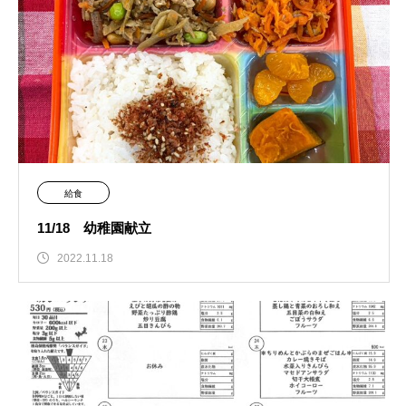
給食
11/18 幼稚園献立
2022.11.18