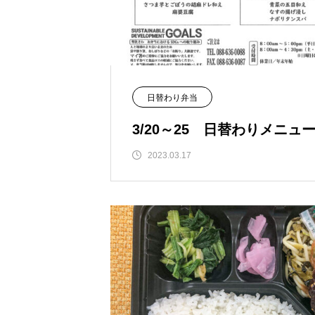
日替わり弁当
3/20～25 日替わりメニュ
2023.03.17