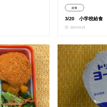
給食
3/20 小学校給食
2023.03.20