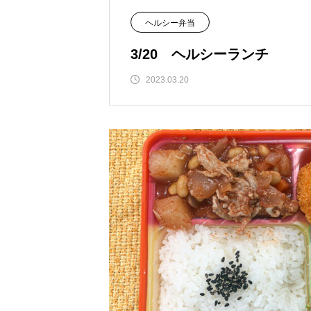
ヘルシー弁当
3/20 ヘルシーランチ
2023.03.20