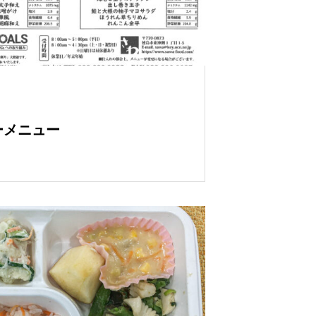
シーメニュー