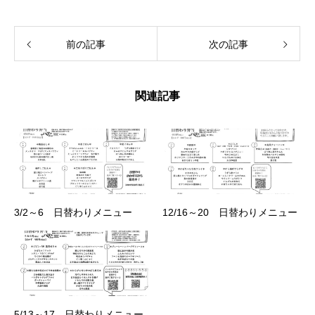
前の記事
次の記事
関連記事
3/2～6 日替わりメニュー
12/16～20 日替わりメニュー
5/13～17 日替わりメニュー