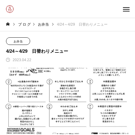
ブ ロ グ
お弁当
4/24～4/29 日替わりメニュー
お弁当
4/24～4/29 日替わりメニュー
2023.04.22