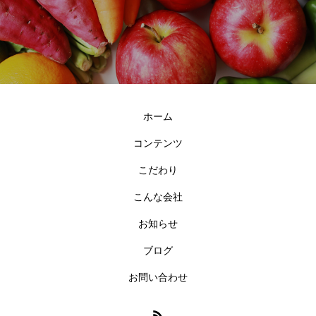
ホーム
コンテンツ
こだわり
こんな会社
お知らせ
ブログ
お問い合わせ