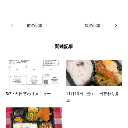
前の記事
次の記事
関連記事
5/7・8 日替わりメニュー
11月10日（金） 日替わり弁
当