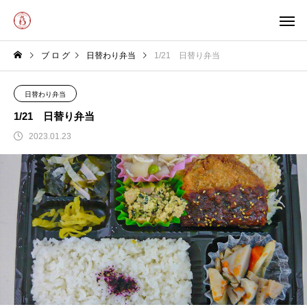
ブ ロ グ
日替わり弁当
1/21 日替り弁当
日替わり弁当
1/21 日替り弁当
2023.01.23