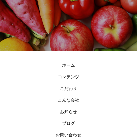
ホーム
コンテンツ
こだわり
こんな会社
お知らせ
ブログ
お問い合わせ