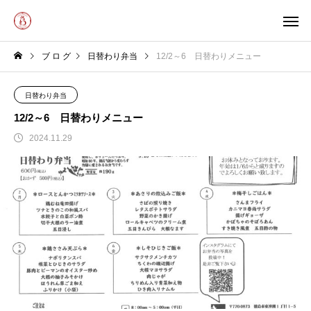
ブ ロ グ
日替わり弁当
12/2～6 日替わりメニュー
日替わり弁当
12/2～6 日替わりメニュー
2024.11.29