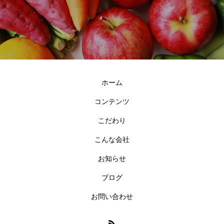
ホーム
コンテンツ
こだわり
こんな会社
お知らせ
ブログ
お問い合わせ