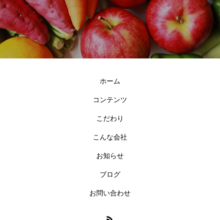
ホーム
コンテンツ
こだわり
こんな会社
お知らせ
ブログ
お問い合わせ