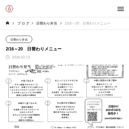
ブ ロ グ
日替わり弁当
2/16～20 日替わりメニュー
日替わり弁当
2/16～20 日替わりメニュー
2026.02.13