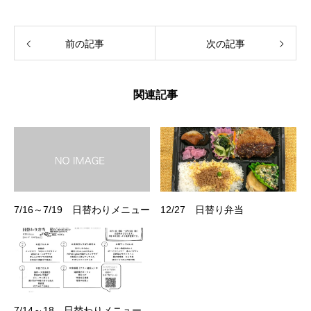
前の記事
次の記事
関連記事
7/16～7/19 日替わりメニュー
12/27 日替り弁当
7/14～18 日替わりメニュー