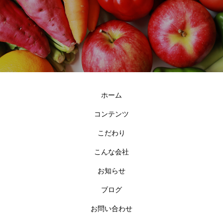
ホーム
コンテンツ
こだわり
こんな会社
お知らせ
ブログ
お問い合わせ