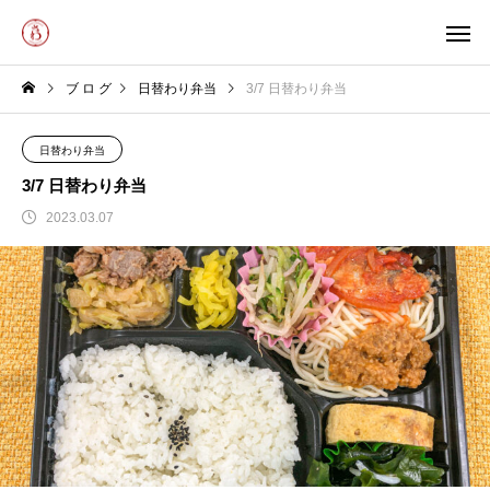
ブ ロ グ
日替わり弁当
3/7 日替わり弁当
日替わり弁当
3/7 日替わり弁当
2023.03.07