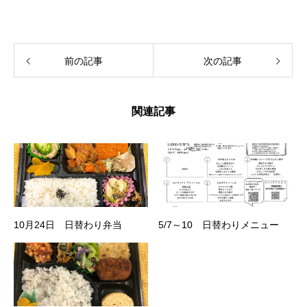
前の記事
次の記事
関連記事
10月24日 日替わり弁当
5/7～10 日替わりメニュー