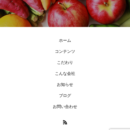
ホーム
コンテンツ
こだわり
こんな会社
お知らせ
ブログ
お問い合わせ