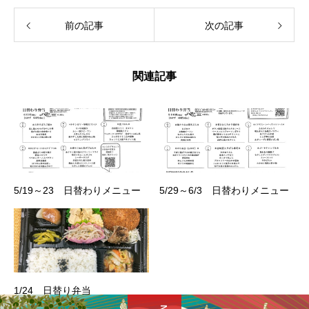
前の記事
次の記事
関連記事
5/19～23 日替わりメニュー
5/29～6/3 日替わりメニュー
1/24 日替り弁当