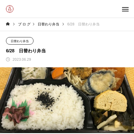
ブ ロ グ
日替わり弁当
6/28 日替わり弁当
日替わり弁当
6/28 日替わり弁当
2023.06.29