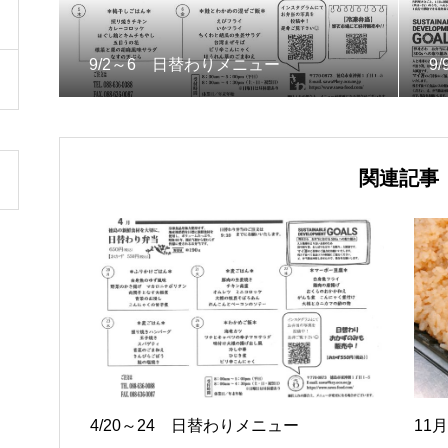
9/2～6 日替わりメニュー
9
関連記事
4/20～24 日替わりメニュー
11