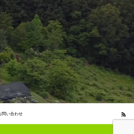
お問い合わせ