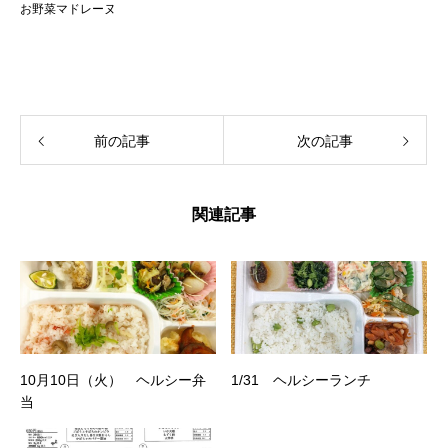
お野菜マドレーヌ
前の記事
次の記事
関連記事
10月10日（火） ヘルシー弁
1/31 ヘルシーランチ
当