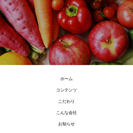
ホーム
コンテンツ
こだわり
こんな会社
お知らせ