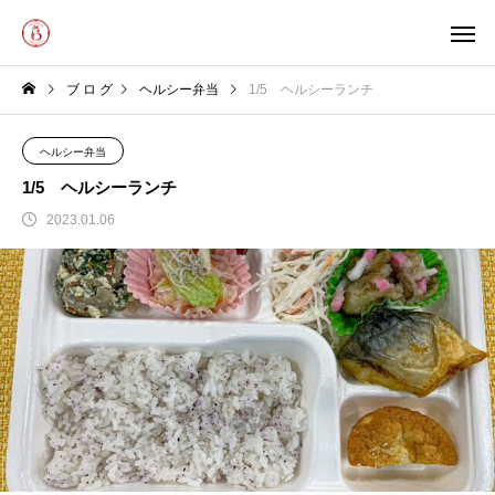
ブ ロ グ
ヘルシー弁当
1/5 ヘルシーランチ
ヘルシー弁当
1/5 ヘルシーランチ
2023.01.06