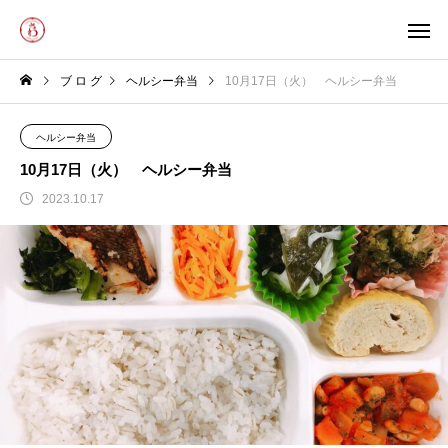
ブ ロ グ
ヘルシー弁当
10月17日（火） ヘルシー弁当
ヘルシー弁当
10月17日（火） ヘルシー弁当
2023.10.17