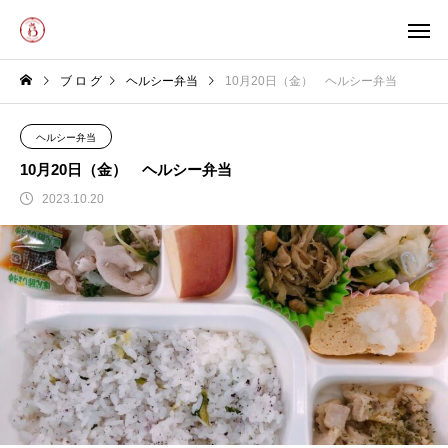
ブ ロ グ
ヘルシー弁当
10月20日（金） ヘルシー弁当
ヘルシー弁当
10月20日（金） ヘルシー弁当
2023.10.20