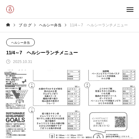
ブ ロ グ
ヘルシー弁当
11/4～7 ヘルシーランチメニュー
ヘルシー弁当
11/4～7 ヘルシーランチメニュー
2025.10.31