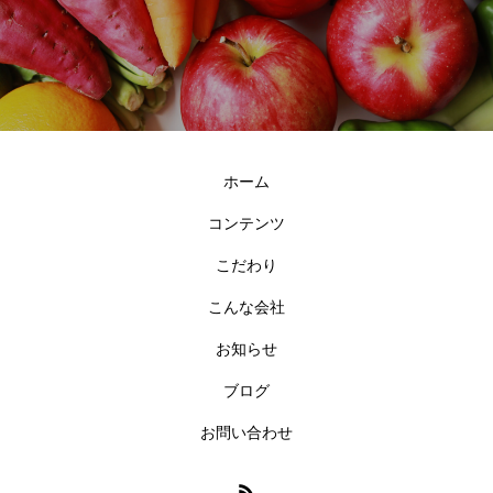
ホーム
コンテンツ
こだわり
こんな会社
お知らせ
ブログ
お問い合わせ