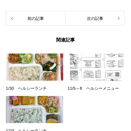
前の記事
次の記事
関連記事
1/30 ヘルシーランチ
11/5～8 ヘルシーメニュー
12/3 ヘルシーランチ