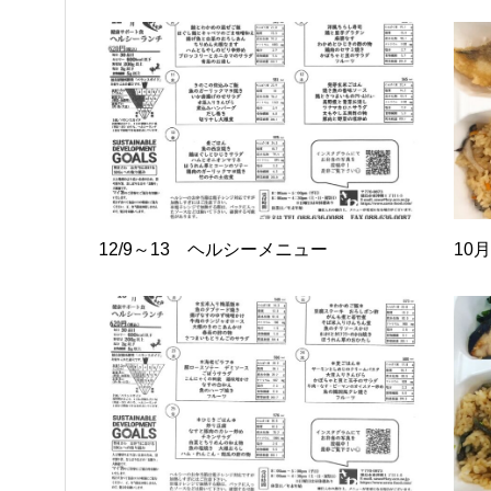
12/9～13 ヘルシーメニュー
10