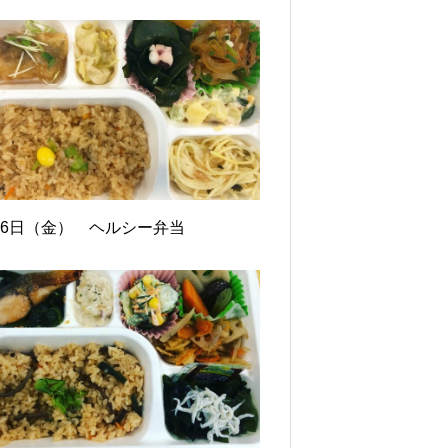
月6日（金） ヘルシー弁当