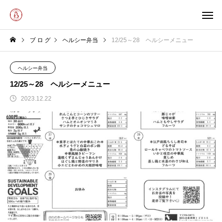
ブ ロ グ
ヘルシー弁当
12/25～28 ヘルシーメニュー
ヘルシー弁当
12/25～28 ヘルシーメニュー
2023.12.22