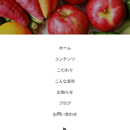
ホーム
コンテンツ
こだわり
こんな会社
お知らせ
ブログ
お問い合わせ