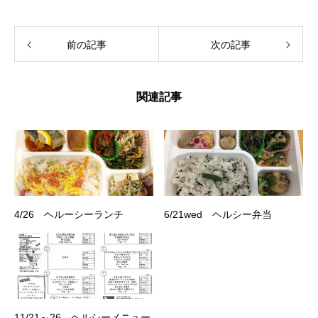
前の記事
次の記事
関連記事
4/26 ヘルーシーランチ
6/21wed ヘルシー弁当
11/21～26 ヘルシーメニュー