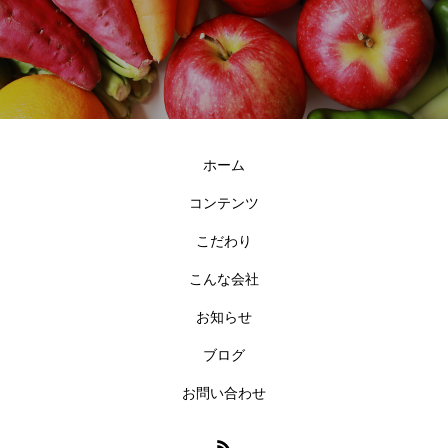
ホーム
コンテンツ
こだわり
こんな会社
お知らせ
ブログ
お問い合わせ