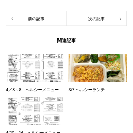
前の記事
次の記事
関連記事
4／3～8 ヘルシーメニュー
3/7 ヘルシーランチ
4/20～24 ヘルシーメニュー