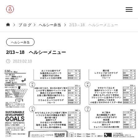
ブ ロ グ
ヘルシー弁当
2/13～18 ヘルシーメニュー
ヘルシー弁当
2/13～18 ヘルシーメニュー
2023.02.10