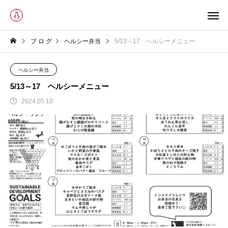
ブ ロ グ
ヘルシー弁当
5/13～17 ヘルシーメニュー
ヘルシー弁当
5/13～17 ヘルシーメニュー
2024.05.10