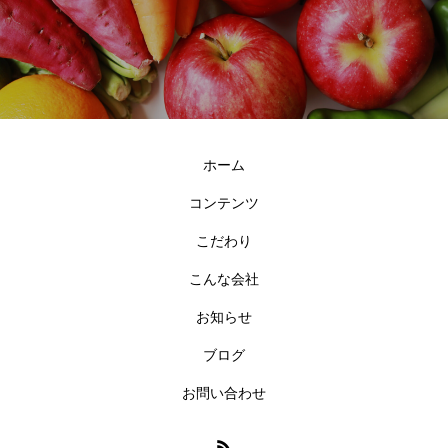
ホーム
コンテンツ
こだわり
こんな会社
お知らせ
ブログ
お問い合わせ