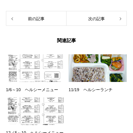
前の記事
次の記事
関連記事
1/6～10 ヘルシーメニュー
11/19 ヘルシーランチ
12／5～10 ヘルシーメニュー