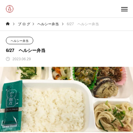
ブ ロ グ
ヘルシー弁当
6/27 ヘルシー弁当
ヘルシー弁当
6/27 ヘルシー弁当
2023.06.29