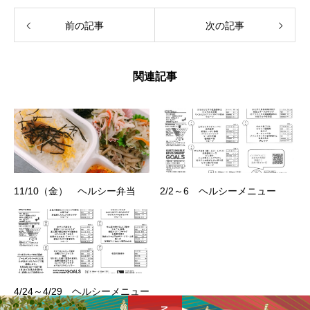
前の記事
次の記事
関連記事
11/10（金） ヘルシー弁当
2/2～6 ヘルシーメニュー
4/24～4/29 ヘルシーメニュー