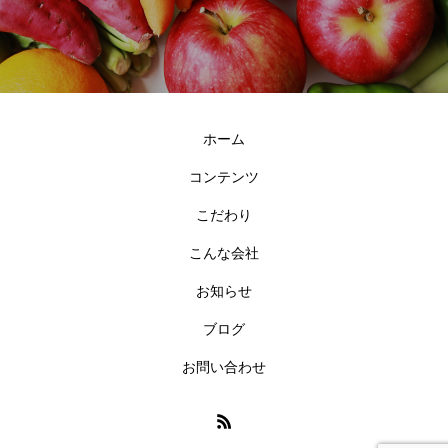
ホーム
コンテンツ
こだわり
こんな会社
お知らせ
ブログ
お問い合わせ