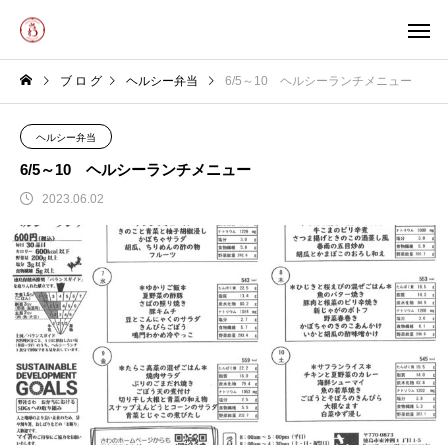
ブ ロ グ
ヘルシー弁当
6/5～10 ヘルシーランチメニュー
ヘルシー弁当
6/5～10 ヘルシーランチメニュー
2023.06.02