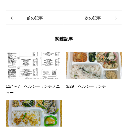
前の記事
次の記事
関連記事
11/4～7 ヘルシーランチメニ
3/29 ヘルシーランチ
ュー