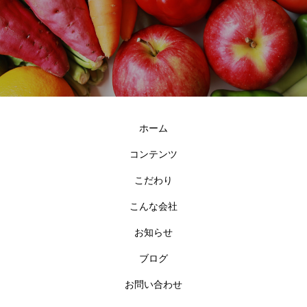
ホーム
コンテンツ
こだわり
こんな会社
お知らせ
ブログ
お問い合わせ