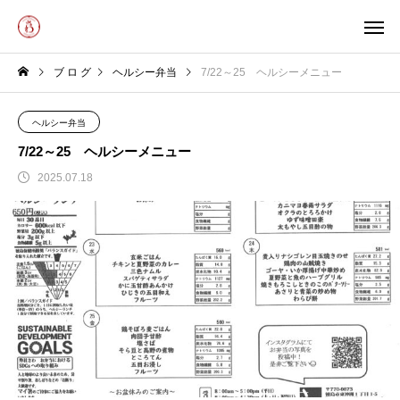
ブ ロ グ
ヘルシー弁当
7/22～25 ヘルシーメニュー
ヘルシー弁当
7/22～25 ヘルシーメニュー
2025.07.18