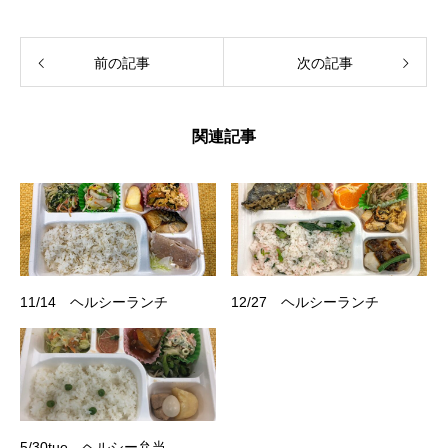
前の記事
次の記事
関連記事
11/14 ヘルシーランチ
12/27 ヘルシーランチ
5/30tue ヘルシー弁当