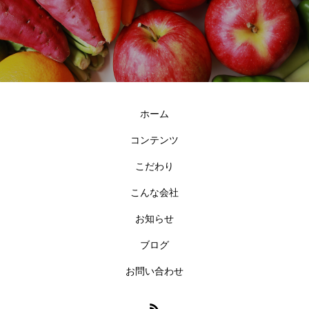
ホーム
コンテンツ
こだわり
こんな会社
お知らせ
ブログ
お問い合わせ