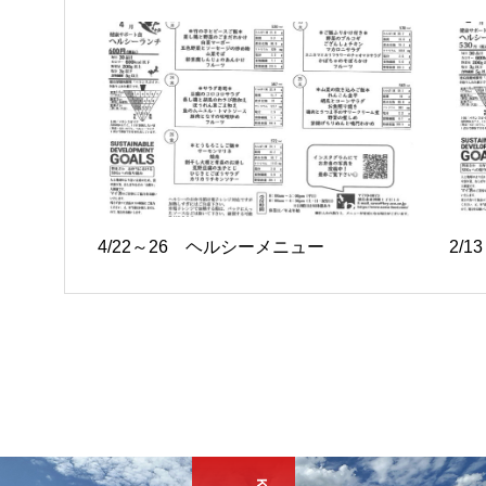
4/22～26 ヘルシーメニュー
2/