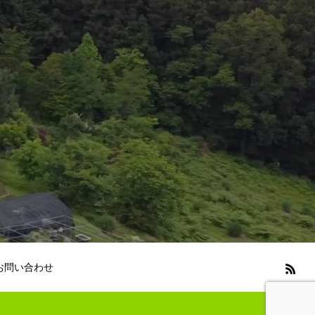
お問い合わせ