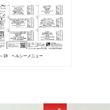
13～18 ヘルシーメニュー