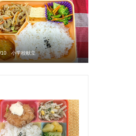
1/10 小学校献立