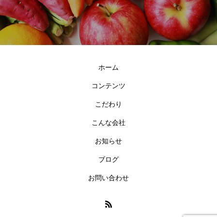
ホーム
コンテンツ
こだわり
こんな会社
お知らせ
ブログ
お問い合わせ