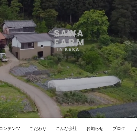
コンテンツ
こだわり
こんな会社
お知らせ
ブログ