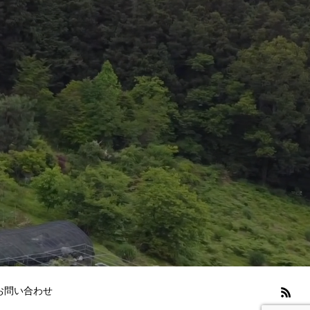
お問い合わせ