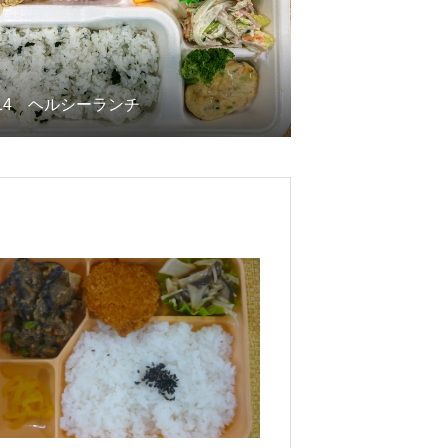
/14 ヘルシーランチ