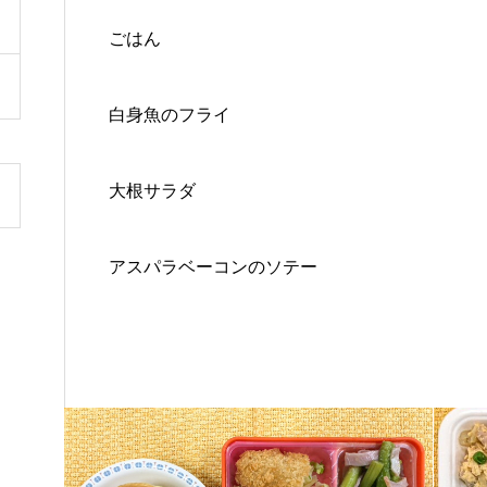
ごはん
白身魚のフライ
大根サラダ
アスパラベーコンのソテー