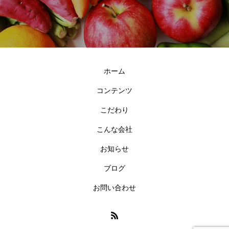
ホーム
コンテンツ
こだわり
こんな会社
お知らせ
ブログ
お問い合わせ