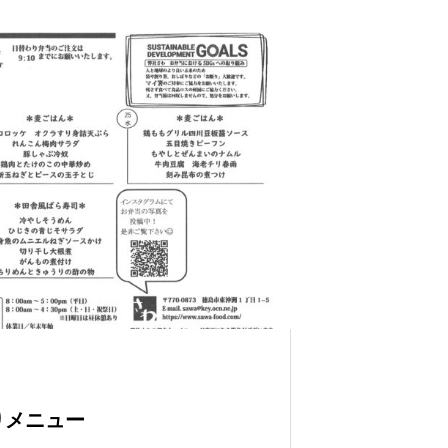
わりメニュー