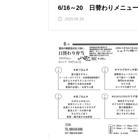
6/16～20 日替わりメニュ
2025.06.20