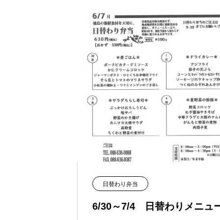
日替わり弁当
6/30～7/4 日替わりメニュ