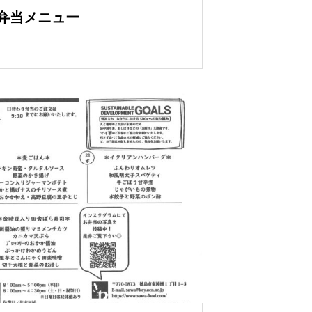
り弁当メニュー