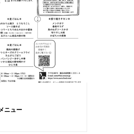
りメニュー