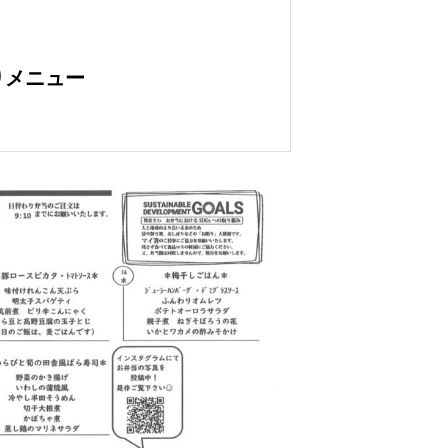
わりメニュー