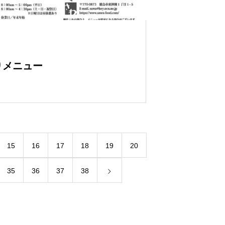
わりメニュー
15
16
17
18
19
20
35
36
37
38