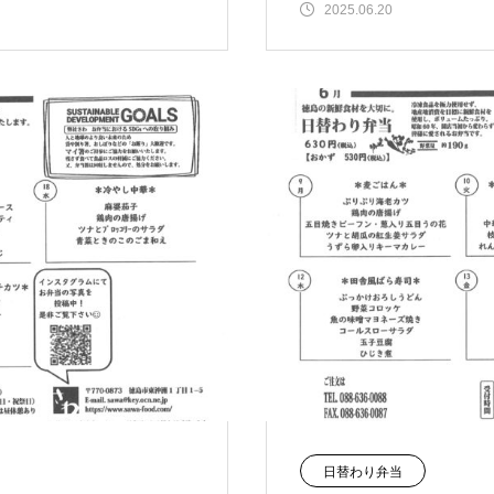
2025.06.20
日替わり弁当