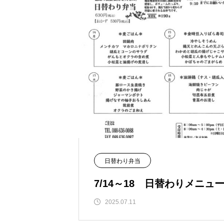
日替わり弁当
7/14～18 日替わりメニュ
2025.07.11