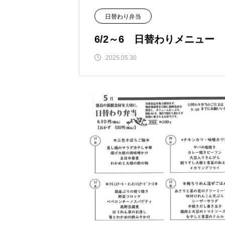
日替わり弁当
6/2～6 日替わりメニュー
2025.05.30