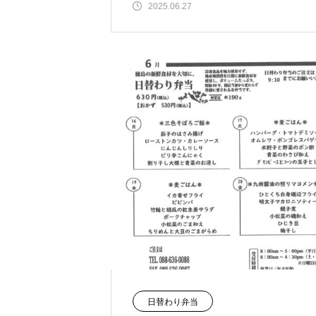
2025.06.27
日替わり弁当