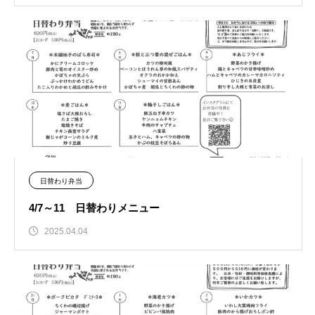
日替わり弁当
4/7～11 日替わりメニュー
2025.04.04