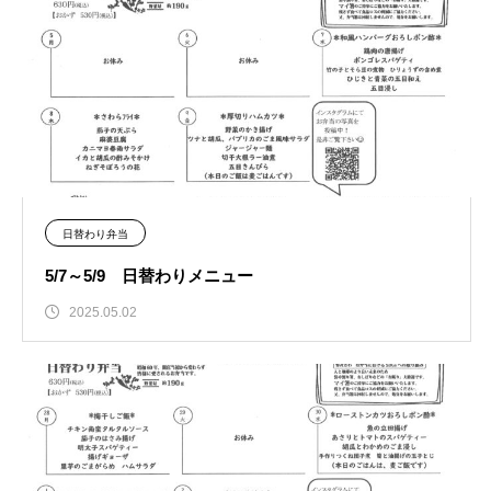
日替わり弁当
5/7～5/9 日替わりメニュー
2025.05.02