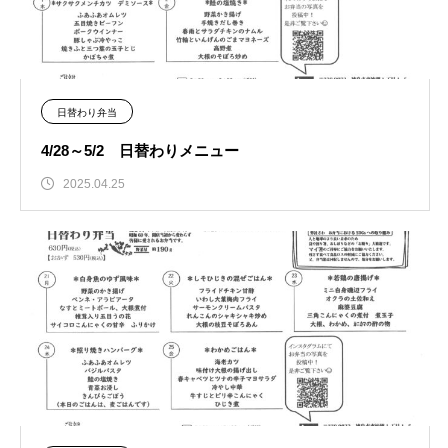
日替わり弁当
4/28～5/2 日替わりメニュー
2025.04.25