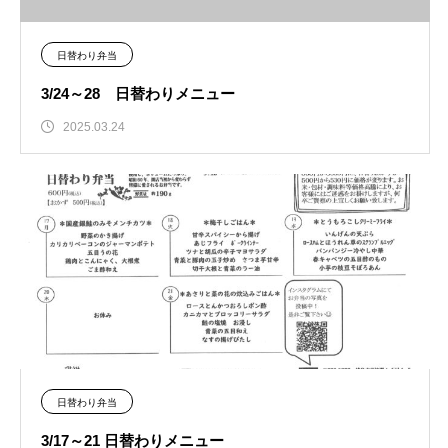
日替わり弁当
3/24～28 日替わりメニュー
2025.03.24
日替わり弁当
3/17～21 日替わりメニュー