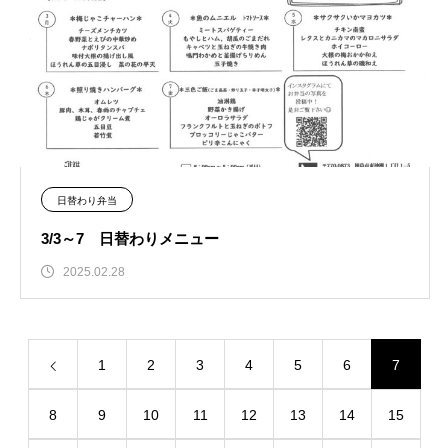
日替わり弁当
3/3～7 日替わりメニュー
2025.02.28
1
2
3
4
5
6
7
8
9
10
11
12
13
14
15