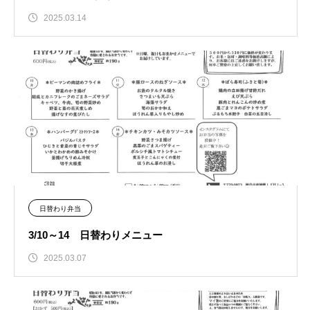
2025.03.14
日替わり弁当
3/10～14 日替わりメニュー
2025.03.07