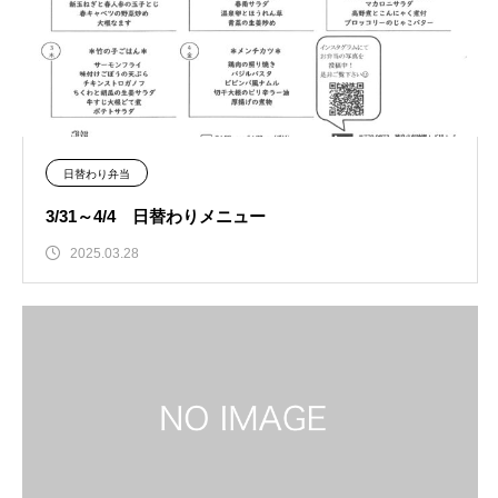
日替わり弁当
3/31～4/4 日替わりメニュー
2025.03.28