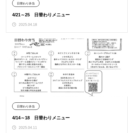
日替わり弁当
4/21～25 日替わりメニュー
2025.04.18
日替わり弁当
4/14～18 日替わりメニュー
2025.04.11