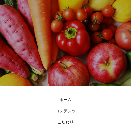
ホーム
コンテンツ
こだわり