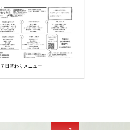
8/3～7 日替わりメニュー