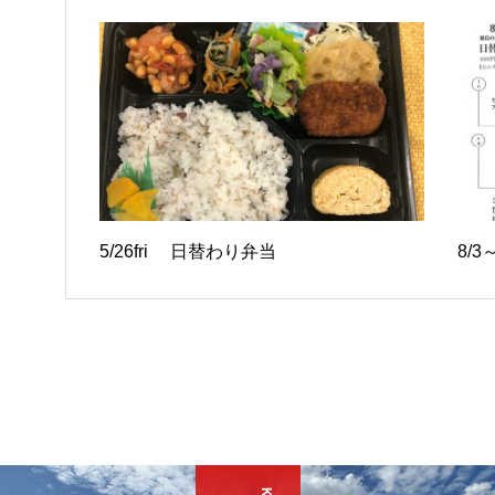
5/26fri 日替わり弁当