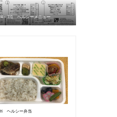
/26～7/1 ヘルシーメニュー
6fri ヘルシー弁当