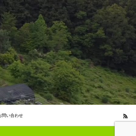
お問い合わせ